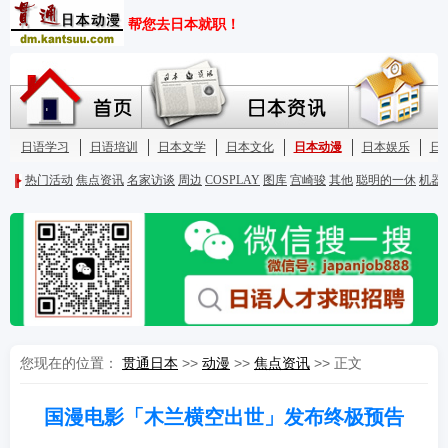
您现在的位置：
贯通日本
>>
动漫
>>
焦点资讯
>> 正文
国漫电影「木兰横空出世」发布终极预告