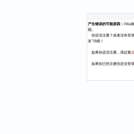
产生错误的可能原因：
JMa
能。
你还没注册？或者没有登录
友”功能！
如果你还没注册，请赶紧
如果你已经注册但还没登录