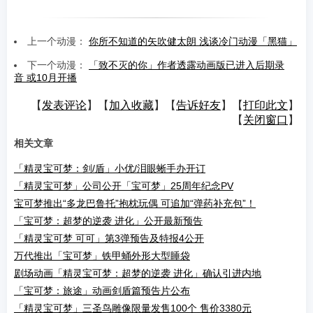
上一个动漫：
你所不知道的矢吹健太朗 浅谈冷门动漫「黑猫」
下一个动漫：
「致不灭的你」作者透露动画版已进入后期录
音 或10月开播
【
发表评论
】【
加入收藏
】【
告诉好友
】【
打印此文
】
【
关闭窗口
】
相关文章
「精灵宝可梦：剑/盾」小优/泪眼蜥手办开订
「精灵宝可梦」公司公开「宝可梦」25周年纪念PV
宝可梦推出“多龙巴鲁托”抱枕玩偶 可追加“弹药补充包”！
「宝可梦：超梦的逆袭 进化」公开最新预告
「精灵宝可梦 可可」第3弹预告及特报4公开
万代推出「宝可梦」铁甲蛹外形大型睡袋
剧场动画「精灵宝可梦：超梦的逆袭 进化」确认引进内地
「宝可梦：旅途」动画剑盾篇预告片公布
「精灵宝可梦」三圣鸟雕像限量发售100个 售价3380元