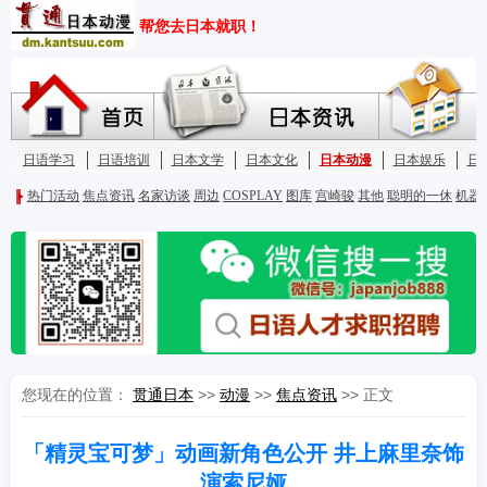
您现在的位置：
贯通日本
>>
动漫
>>
焦点资讯
>> 正文
「精灵宝可梦」动画新角色公开 井上麻里奈饰
演索尼娅