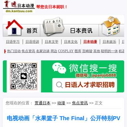
您现在的位置：
贯通日本
>>
动漫
>>
焦点资讯
>> 正文
电视动画「水果篮子 The Final」公开特别PV