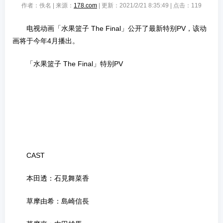
作者：佚名 | 来源：
178.com
| 更新：2021/2/21 8:35:49 | 点击：
119
电视动画「水果篮子 The Final」公开了最新特别PV，该动
画将于今年4月播出。
「水果篮子 The Final」特别PV
CAST
本田透：石見舞菜香
草摩由希：島崎信長