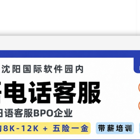
动漫录入：贯通日本语 责任编辑：贯通日本语
cal-Rouge！光之美少女」宣传特别片段公开
「灼热卡巴迪」公布新追加声优
评论
】【
加入收藏
】【
告诉好友
】【
打印此文
】【
关闭窗口
】
特别PV公开
角色特别片段公开
特别篇「库酱剧场」第十弹动画公开