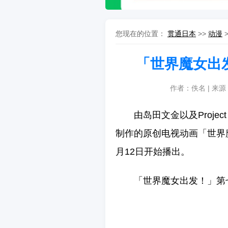
您现在的位置：
贯通日本
>>
动漫
「世界魔女出
作者：佚名 | 来源
由岛田文金以及Project 
制作的原创电视动画「世界
月12日开始播出。
「世界魔女出发！」第