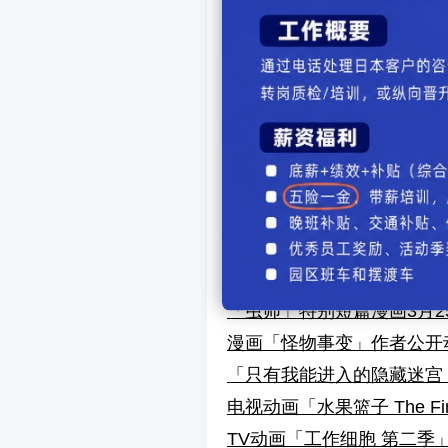
万代公开「福音战士新剧场
「世界魔女出发！」第九弹
「碧蓝航线 微速前行！」
「樱桃小丸子」特别动画新
TV动画「工作细胞BLACK
「Tropical-Rouge！
剧场版「美少女战士 Eter
动画电影「寻找见习魔女」Bl
「碧蓝航线 微速前行！」
「虫师」特别短篇漫画3月2
漫画「怪物事变」作者公开
「只有我能进入的隐藏迷宫
电视动画「水果篮子 The Fi
TV动画「工作细胞 第二季