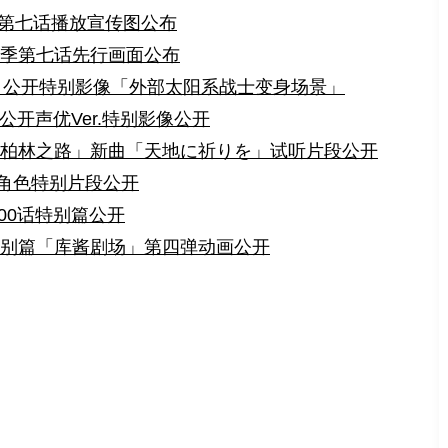
」第七话播放宣传图公布
二季第七话先行画面公布
后篇」公开特别影像「外部太阳系战士变身场景」
未公开声优Ver.特别影像公开
往柏林之路」新曲「天地に祈りを」试听片段公开
角色特别片段公开
00话特别篇公开
特别篇「库酱剧场」第四弹动画公开