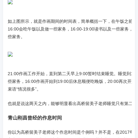
如上图所示，就是作画期间的时间表，简单概括一下，在午饭之前，会进
16:00会吃午饭以及做一些家务，16:00-19:00读书以及一些家务，19
些家务。
21:00作画工作开始，直到第二天早上9:00暂时结束睡觉。睡觉到12
些家务，16:00作画开始到19:00后休息顺便吃晚饭，20:00再次开
束语“情况很多”。
也就是说这两天之内，能够明显看出高桥留美子老师睡觉只有第二天
青山刚昌曾经的作息时间
你以为高桥留美子老师这个作息时间是个例吗？并不是，在2017年